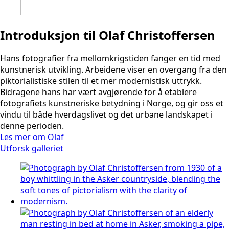
Introduksjon til Olaf Christoffersen
Hans fotografier fra mellomkrigstiden fanger en tid med
kunstnerisk utvikling. Arbeidene viser en overgang fra den
piktorialistiske stilen til et mer modernistisk uttrykk.
Bidragene hans har vært avgjørende for å etablere
fotografiets kunstneriske betydning i Norge, og gir oss et
vindu til både hverdagslivet og det urbane landskapet i
denne perioden.
Les mer om Olaf
Utforsk galleriet