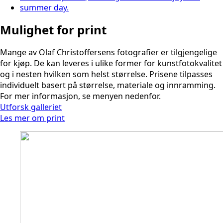
Mulighet for print
Mange av Olaf Christoffersens fotografier er tilgjengelige
for kjøp. De kan leveres i ulike former for kunstfotokvalitet
og i nesten hvilken som helst størrelse. Prisene tilpasses
individuelt basert på størrelse, materiale og innramming.
For mer informasjon, se menyen nedenfor.
Utforsk galleriet
Les mer om print