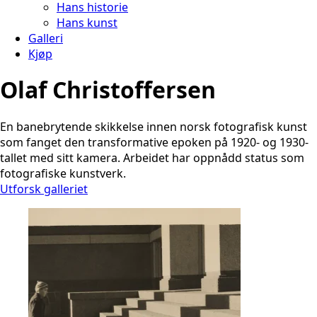
Hans historie
Hans kunst
Galleri
Kjøp
Olaf Christoffersen
En banebrytende skikkelse innen norsk fotografisk kunst
som fanget den transformative epoken på 1920- og 1930-
tallet med sitt kamera. Arbeidet har oppnådd status som
fotografiske kunstverk.
Utforsk galleriet