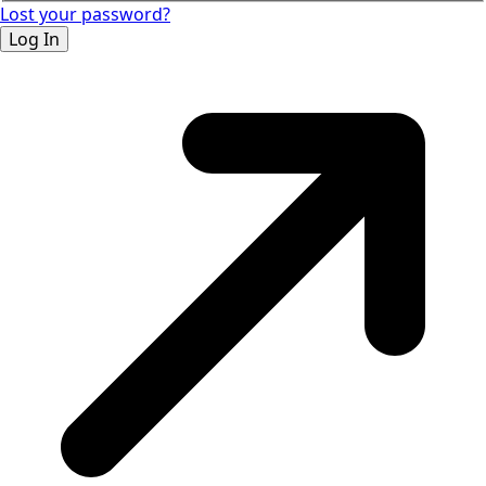
Lost your password?
Log In