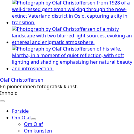
Olaf Christoffersen
En pioner innen fotografisk kunst.
Innhold
Forside
Om Olaf
Om Olaf
Om kunsten