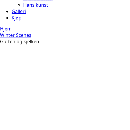
Hans kunst
Galleri
Kjøp
Hjem
Winter Scenes
Gutten og kjelken